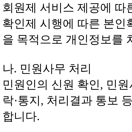
회원제 서비스 제공에 따른
확인제 시행에 따른 본인확
을 목적으로 개인정보를 
나. 민원사무 처리
민원인의 신원 확인, 민원
락·통지, 처리결과 통보 
합니다.