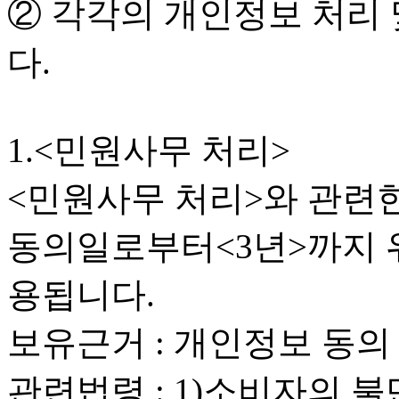
② 각각의 개인정보 처리 
다.
1.<민원사무 처리>
<민원사무 처리>와 관련
동의일로부터<3년>까지 
용됩니다.
보유근거 : 개인정보 동의
관련법령 : 1)소비자의 불