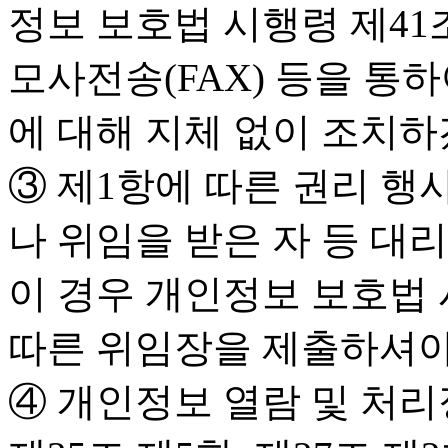
정보 보호법 시행령 제41
모사전송(FAX) 등을 통하
에 대해 지체 없이 조치하
③ 제1항에 따른 권리 
나 위임을 받은 자 등 대
이 경우 개인정보 보호법 
따른 위임장을 제출하셔야
④ 개인정보 열람 및 처