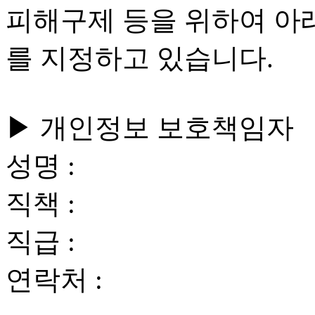
피해구제 등을 위하여 아
를 지정하고 있습니다.
▶ 개인정보 보호책임자
성명 :
직책 :
직급 :
연락처 :