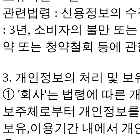
관련법령 : 신용정보의 수
: 3년, 소비자의 불만 또는
약 또는 청약철회 등에 관한
3. 개인정보의 처리 및 보
① '회사'는 법령에 따른
보주체로부터 개인정보를 
보유,이용기간 내에서 개