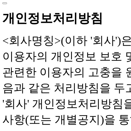
개인정보처리방침
<회사명칭>(이하 '회사'
이용자의 개인정보 보호 
관련한 이용자의 고충을 
음과 같은 처리방침을 두
'회사' 개인정보처리방침
사항(또는 개별공지)을 통