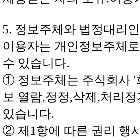
5. 정보주체와 법정대리인
이용자는 개인정보주체로써
수 있습니다.
① 정보주체는 주식회사 '
보 열람,정정,삭제,처리정
있습니다.
② 제1항에 따른 권리 행