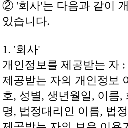
② '회사'는 다음과 같이
있습니다.
1. '회사'
개인정보를 제공받는 자 : 
제공받는 자의 개인정보 이
호, 성별, 생년월일, 이름,
명, 법정대리인 이름, 
제공받는 자의 보유.이용기