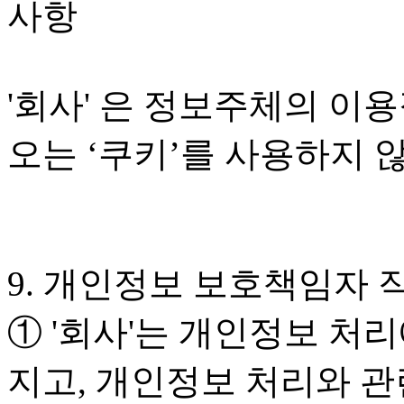
사항
'회사' 은 정보주체의 이
오는 ‘쿠키’를 사용하지 
9. 개인정보 보호책임자 
① '회사'는 개인정보 처
지고, 개인정보 처리와 