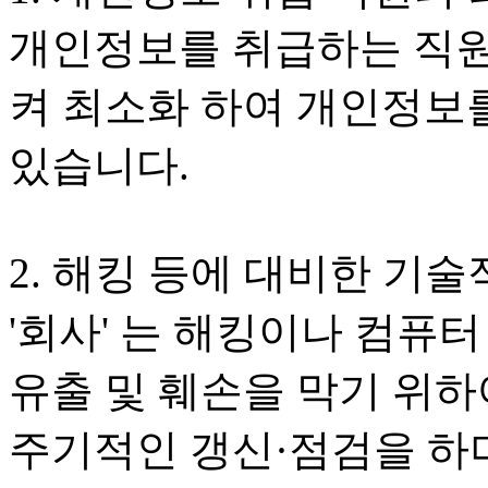
개인정보를 취급하는 직원
켜 최소화 하여 개인정보
있습니다.
2. 해킹 등에 대비한 기술
'회사' 는 해킹이나 컴퓨
유출 및 훼손을 막기 위
주기적인 갱신·점검을 하