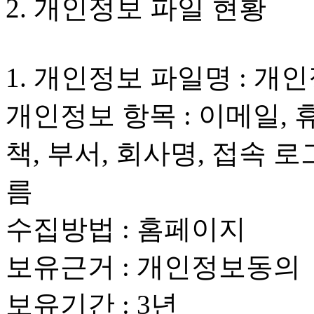
2. 개인정보 파일 현황
1. 개인정보 파일명 : 개
개인정보 항목 : 이메일,
책, 부서, 회사명, 접속 로
름
수집방법 : 홈페이지
보유근거 : 개인정보동의
보유기간 : 3년