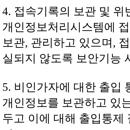
4. 접속기록의 보관 및 
개인정보처리시스템에 접속
보관, 관리하고 있으며, 접
실되지 않도록 보안기능 
5. 비인가자에 대한 출입
개인정보를 보관하고 있는
두고 이에 대해 출입통제 