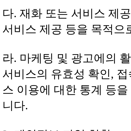
다. 재화 또는 서비스 제공
서비스 제공 등을 목적으
라. 마케팅 및 광고에의 
서비스의 유효성 확인, 접
스 이용에 대한 통계 등
니다.