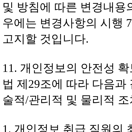
및 방침에 따른 변경내용의
우에는 변경사항의 시행 
고지할 것입니다.
11. 개인정보의 안전성 
법 제29조에 따라 다음과
술적/관리적 및 물리적 조
1. 개인정보 취급 직원의