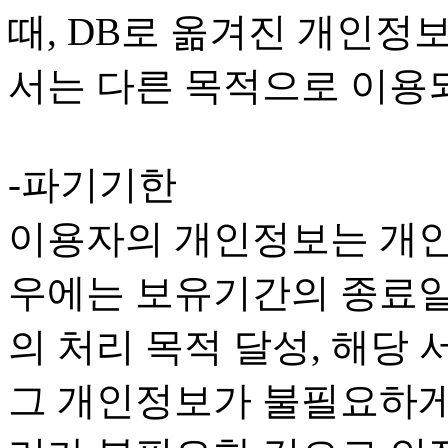
때, DB로 옮겨진 개인정
서는 다른 목적으로 이용
-파기기한
이용자의 개인정보는 개인
우에는 보유기간의 종료일
의 처리 목적 달성, 해당 
그 개인정보가 불필요하게