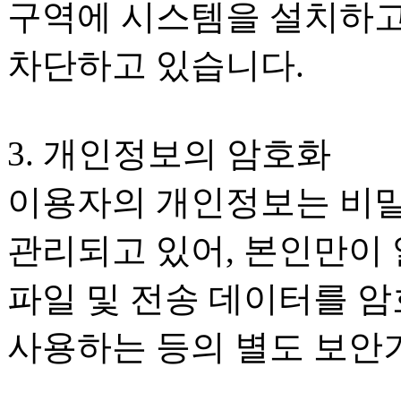
구역에 시스템을 설치하고
차단하고 있습니다.
3. 개인정보의 암호화
이용자의 개인정보는 비밀
관리되고 있어, 본인만이 
파일 및 전송 데이터를 암
사용하는 등의 별도 보안