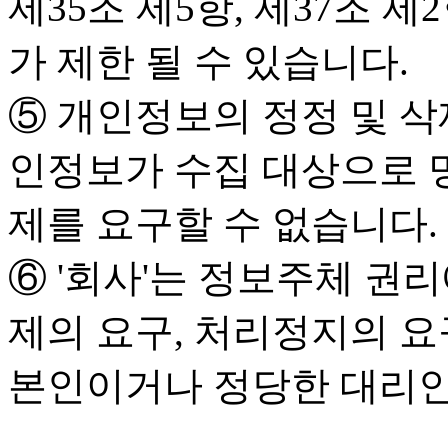
제35조 제5항, 제37조 
가 제한 될 수 있습니다.
⑤ 개인정보의 정정 및 삭
인정보가 수집 대상으로 
제를 요구할 수 없습니다.
⑥ '회사'는 정보주체 권리
제의 요구, 처리정지의 요
본인이거나 정당한 대리