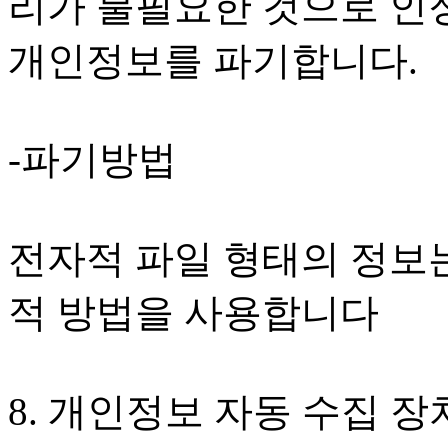
리가 불필요한 것으로 인
개인정보를 파기합니다.
-파기방법
전자적 파일 형태의 정보는
적 방법을 사용합니다
8. 개인정보 자동 수집 