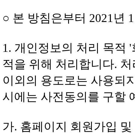
○ 본 방침은부터 2021년
1. 개인정보의 처리 목적 
적을 위해 처리합니다. 
이외의 용도로는 사용되지
시에는 사전동의를 구할 
가. 홈페이지 회원가입 및