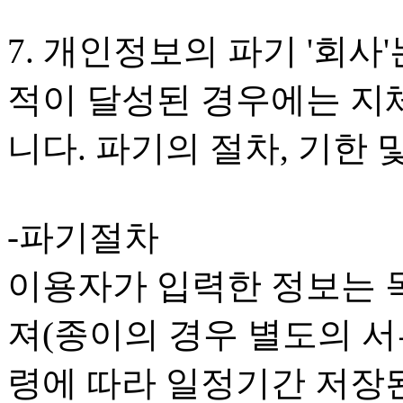
7. 개인정보의 파기 '회
적이 달성된 경우에는 지
니다. 파기의 절차, 기한 
-파기절차
이용자가 입력한 정보는 목
져(종이의 경우 별도의 서류
령에 따라 일정기간 저장된