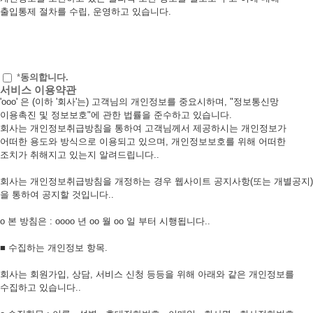
출입통제 절차를 수립, 운영하고 있습니다.
*
동의합니다.
서비스 이용약관
'ooo' 은 (이하 '회사'는) 고객님의 개인정보를 중요시하며, "정보통신망
이용촉진 및 정보보호"에 관한 법률을 준수하고 있습니다.
회사는 개인정보취급방침을 통하여 고객님께서 제공하시는 개인정보가
어떠한 용도와 방식으로 이용되고 있으며, 개인정보보호를 위해 어떠한
조치가 취해지고 있는지 알려드립니다..
회사는 개인정보취급방침을 개정하는 경우 웹사이트 공지사항(또는 개별공지)
을 통하여 공지할 것입니다..
ο 본 방침은 : oooo 년 oo 월 oo 일 부터 시행됩니다..
■ 수집하는 개인정보 항목.
회사는 회원가입, 상담, 서비스 신청 등등을 위해 아래와 같은 개인정보를
수집하고 있습니다..