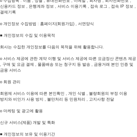
ο 수집항목 : 이름 , 성별 , 휴대전화번호 , 이메일 , 회사명 , 회사전화번호 ,
신용카드 정보 , 은행계좌 정보 , 서비스 이용기록 , 접속 로그 , 접속 IP 정보 ,
결제기록
ο 개인정보 수집방법 : 홈페이지(회원가입) , 서면양식
■ 개인정보의 수집 및 이용목적
회사는 수집한 개인정보를 다음의 목적을 위해 활용합니다.
ο 서비스 제공에 관한 계약 이행 및 서비스 제공에 따른 요금정산 콘텐츠 제공
, 구매 및 요금 결제 , 물품배송 또는 청구지 등 발송 , 금융거래 본인 인증 및
금융 서비스
ο 회원 관리
회원제 서비스 이용에 따른 본인확인 , 개인 식별 , 불량회원의 부정 이용
방지와 비인가 사용 방지 , 불만처리 등 민원처리 , 고지사항 전달
ο 마케팅 및 광고에 활용
신규 서비스(제품) 개발 및 특화
■ 개인정보의 보유 및 이용기간