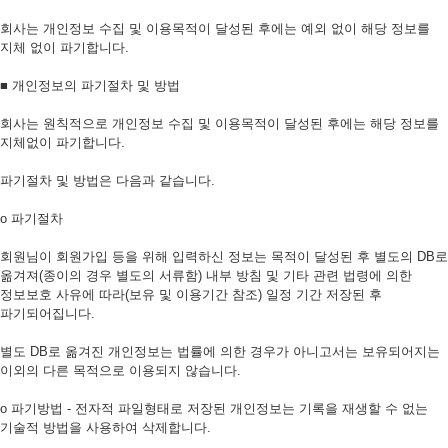
회사는 개인정보 수집 및 이용목적이 달성된 후에는 예외 없이 해당 정보를
지체 없이 파기합니다.
■ 개인정보의 파기절차 및 방법
회사는 원칙적으로 개인정보 수집 및 이용목적이 달성된 후에는 해당 정보를
지체없이 파기합니다.
파기절차 및 방법은 다음과 같습니다.
ο 파기절차
회원님이 회원가입 등을 위해 입력하신 정보는 목적이 달성된 후 별도의 DB로
옮겨져(종이의 경우 별도의 서류함) 내부 방침 및 기타 관련 법령에 의한
정보보호 사유에 따라(보유 및 이용기간 참조) 일정 기간 저장된 후
파기되어집니다.
별도 DB로 옮겨진 개인정보는 법률에 의한 경우가 아니고서는 보유되어지는
이외의 다른 목적으로 이용되지 않습니다.
ο 파기방법 - 전자적 파일형태로 저장된 개인정보는 기록을 재생할 수 없는
기술적 방법을 사용하여 삭제합니다.