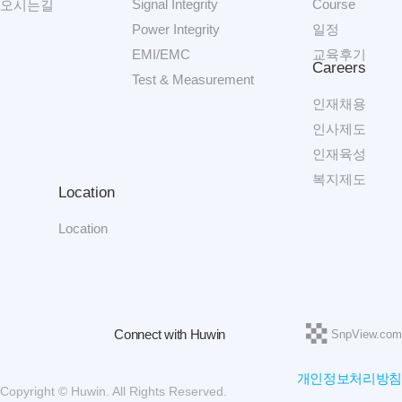
Signal Integrity
Course
오시는길
Power Integrity
일정
EMI/EMC
교육후기
Careers
Test & Measurement
인재채용
인사제도
인재육성
복지제도
Location
Location
Connect with Huwin
SnpView.com
개인정보처리방침
Copyright © Huwin. All Rights Reserved.