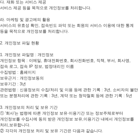
다. 재화 또는 서비스 제공
서비스 제공 등을 목적으로 개인정보를 처리합니다.
라. 마케팅 및 광고에의 활용
서비스의 유효성 확인, 접속빈도 파악 또는 회원의 서비스 이용에 대한 통계
등을 목적으로 개인정보를 처리합니다.
2. 개인정보 파일 현황
1. 개인정보 파일명 : 개인정보
개인정보 항목 : 이메일, 휴대전화번호, 회사전화번호, 직책, 부서, 회사명,
접속 로그, 접속 IP 정보, 법정대리인 이름
수집방법 : 홈페이지
보유근거 : 개인정보동의
보유기간 : 3년
관련법령 : 신용정보의 수집/처리 및 이용 등에 관한 기록 : 3년, 소비자의 불만
또는 분쟁처리에 관한 기록 : 3년, 계약 또는 청약철회 등에 관한 기록 : 5년
3. 개인정보의 처리 및 보유 기간
① '회사'는 법령에 따른 개인정보 보유·이용기간 또는 정보주체로부터
개인정보를 수집시에 동의 받은 개인정보 보유,이용기간 내에서 개인정보를
처리,보유합니다.
② 각각의 개인정보 처리 및 보유 기간은 다음과 같습니다.