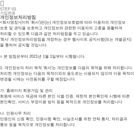

STEP 03
가입완료
개인정보처리방침
<회사명칭>(이하 '회사')은(는) 개인정보보호법에 따라 이용자의 개인정보
보호 및 권익을 보호하고 개인정보와 관련한 이용자의 고충을 원활하게
처리할 수 있도록 다음과 같은 처리방침을 두고 있습니다.
'회사' 개인정보처리방침을 개정하는 경우 웹사이트 공지사항(또는 개별공지)
을 통하여 공지할 것입니다.
○ 본 방침은부터 2021년 1월 1일부터 시행됩니다.
1. 개인정보의 처리 목적 '회사'는 개인정보를 다음의 목적을 위해 처리합니다.
처리한 개인정보는 다음의 목적이외의 용도로는 사용되지 않으며 이용 목적이
변경될 시에는 사전동의를 구할 예정입니다.
가. 홈페이지 회원가입 및 관리
회원제 서비스 제공에 따른 본인 식별·인증, 제한적 본인확인제 시행에 따른
본인확인, 서비스 부정이용 방지 등을 목적으로 개인정보를 처리합니다.
나. 민원사무 처리
민원인의 신원 확인, 민원사항 확인, 사실조사를 위한 연락·통지, 처리결과
통보 등을 목적으로 개인정보를 처리합니다.