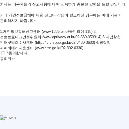
회사는 이용자들의 신고사항에 대해 신속하게 충분한 답변을 드릴 것입니다.
기타 개인정보침해에 대한 신고나 상담이 필요하신 경우에는 아래 기관에
문의하시기 바랍니다.
1.개인정보침해신고센터 (www.1336.or.kr/국번없이 118) 2.
정보보호마크인증위원회 (www.eprivacy.or.kr/02-580-0533~4) 3.대검찰청
인터넷범죄수사센터 (http://icic.sppo.go.kr/02-3480-3600) 4.경찰청
사이버테러대응센터 (www.ctrc.go.kr/02-392-0330)
*
동의합니다.
동의
취소