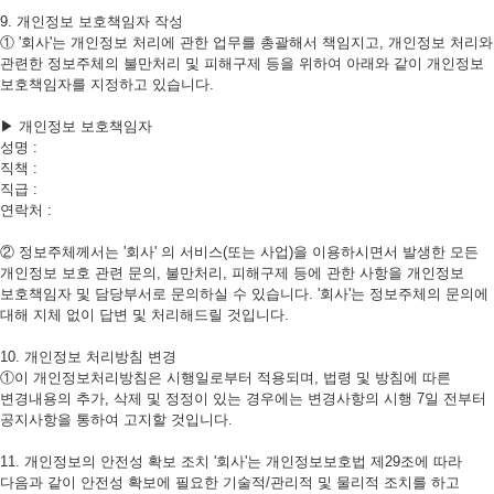
9. 개인정보 보호책임자 작성
① '회사'는 개인정보 처리에 관한 업무를 총괄해서 책임지고, 개인정보 처리와
관련한 정보주체의 불만처리 및 피해구제 등을 위하여 아래와 같이 개인정보
보호책임자를 지정하고 있습니다.
▶ 개인정보 보호책임자
성명 :
직책 :
직급 :
연락처 :
② 정보주체께서는 '회사' 의 서비스(또는 사업)을 이용하시면서 발생한 모든
개인정보 보호 관련 문의, 불만처리, 피해구제 등에 관한 사항을 개인정보
보호책임자 및 담당부서로 문의하실 수 있습니다. '회사'는 정보주체의 문의에
대해 지체 없이 답변 및 처리해드릴 것입니다.
10. 개인정보 처리방침 변경
①이 개인정보처리방침은 시행일로부터 적용되며, 법령 및 방침에 따른
변경내용의 추가, 삭제 및 정정이 있는 경우에는 변경사항의 시행 7일 전부터
공지사항을 통하여 고지할 것입니다.
11. 개인정보의 안전성 확보 조치 '회사'는 개인정보보호법 제29조에 따라
다음과 같이 안전성 확보에 필요한 기술적/관리적 및 물리적 조치를 하고