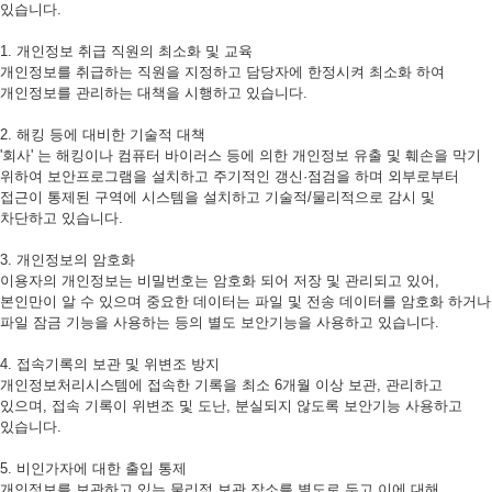
있습니다.
1. 개인정보 취급 직원의 최소화 및 교육
개인정보를 취급하는 직원을 지정하고 담당자에 한정시켜 최소화 하여
개인정보를 관리하는 대책을 시행하고 있습니다.
2. 해킹 등에 대비한 기술적 대책
'회사' 는 해킹이나 컴퓨터 바이러스 등에 의한 개인정보 유출 및 훼손을 막기
위하여 보안프로그램을 설치하고 주기적인 갱신·점검을 하며 외부로부터
접근이 통제된 구역에 시스템을 설치하고 기술적/물리적으로 감시 및
차단하고 있습니다.
3. 개인정보의 암호화
이용자의 개인정보는 비밀번호는 암호화 되어 저장 및 관리되고 있어,
본인만이 알 수 있으며 중요한 데이터는 파일 및 전송 데이터를 암호화 하거나
파일 잠금 기능을 사용하는 등의 별도 보안기능을 사용하고 있습니다.
4. 접속기록의 보관 및 위변조 방지
개인정보처리시스템에 접속한 기록을 최소 6개월 이상 보관, 관리하고
있으며, 접속 기록이 위변조 및 도난, 분실되지 않도록 보안기능 사용하고
있습니다.
5. 비인가자에 대한 출입 통제
개인정보를 보관하고 있는 물리적 보관 장소를 별도로 두고 이에 대해