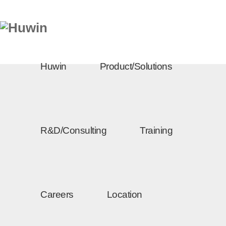
Huwin
Product/Solutions
R&D/Consulting
Training
Careers
Location