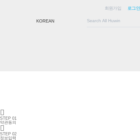
회원가입
로그인
KOREAN

STEP 01
약관동의

STEP 02
정보입력