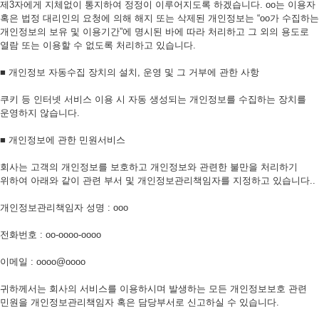
제3자에게 지체없이 통지하여 정정이 이루어지도록 하겠습니다. oo는 이용자
혹은 법정 대리인의 요청에 의해 해지 또는 삭제된 개인정보는 “oo가 수집하는
개인정보의 보유 및 이용기간”에 명시된 바에 따라 처리하고 그 외의 용도로
열람 또는 이용할 수 없도록 처리하고 있습니다.
■ 개인정보 자동수집 장치의 설치, 운영 및 그 거부에 관한 사항
쿠키 등 인터넷 서비스 이용 시 자동 생성되는 개인정보를 수집하는 장치를
운영하지 않습니다.
■ 개인정보에 관한 민원서비스
회사는 고객의 개인정보를 보호하고 개인정보와 관련한 불만을 처리하기
위하여 아래와 같이 관련 부서 및 개인정보관리책임자를 지정하고 있습니다..
개인정보관리책임자 성명 : ooo
전화번호 : oo-oooo-oooo
이메일 : oooo@oooo
귀하께서는 회사의 서비스를 이용하시며 발생하는 모든 개인정보보호 관련
민원을 개인정보관리책임자 혹은 담당부서로 신고하실 수 있습니다.