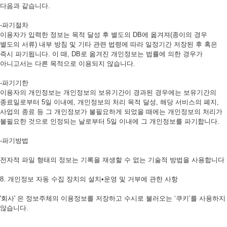
다음과 같습니다.
-파기절차
이용자가 입력한 정보는 목적 달성 후 별도의 DB에 옮겨져(종이의 경우
별도의 서류) 내부 방침 및 기타 관련 법령에 따라 일정기간 저장된 후 혹은
즉시 파기됩니다. 이 때, DB로 옮겨진 개인정보는 법률에 의한 경우가
아니고서는 다른 목적으로 이용되지 않습니다.
-파기기한
이용자의 개인정보는 개인정보의 보유기간이 경과된 경우에는 보유기간의
종료일로부터 5일 이내에, 개인정보의 처리 목적 달성, 해당 서비스의 폐지,
사업의 종료 등 그 개인정보가 불필요하게 되었을 때에는 개인정보의 처리가
불필요한 것으로 인정되는 날로부터 5일 이내에 그 개인정보를 파기합니다.
-파기방법
전자적 파일 형태의 정보는 기록을 재생할 수 없는 기술적 방법을 사용합니다
8. 개인정보 자동 수집 장치의 설치•운영 및 거부에 관한 사항
'회사' 은 정보주체의 이용정보를 저장하고 수시로 불러오는 ‘쿠키’를 사용하지
않습니다.