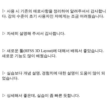
▷ 사용 시 기존의 애로사항을 정리하여 알려주셔서 감사합니
다. 강의 수준이 초기 사용자인 저에게는 조금 어려웠습니다.
▷ 자세히 설명해 주셔서 감사합니다.
▷ 새로운 툴(HFSS 3D Layout)에 대해서 배워서 좋았습니다.
새로운 기능도 많이 배웠습니다.
▷ 실습보다 개념 설명, 경험치에 대한 설명이 도움이 많이 되
었습니다.
▷ 상세해서 좋은데, 실습이 좀 빠른 듯합니다.