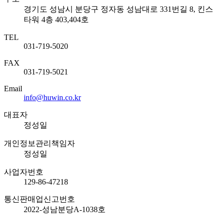
경기도 성남시 분당구 정자동 성남대로 331번길 8, 킨스
타워 4층 403,404호
TEL
031-719-5020
FAX
031-719-5021
Email
info@huwin.co.kr
대표자
정성일
개인정보관리책임자
정성일
사업자번호
129-86-47218
통신판매업신고번호
2022-성남분당A-1038호