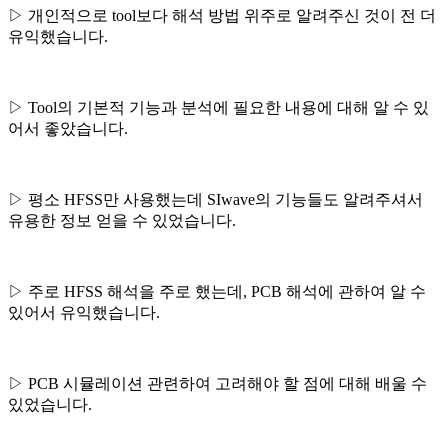
▷ 개인적으로 tool보다 해석 방법 위주로 알려주신 것이 전 더
유익했습니다.
▷ Tool의 기본적 기능과 분석에 필요한 내용에 대해 알 수 있
어서 좋았습니다.
▷ 평소 HFSS만 사용했는데 SIwave의 기능들도 알려주셔서
유용한 정보 얻을 수 있었습니다.
▷ 주로 HFSS 해석을 주로 했는데, PCB 해석에 관하여 알 수
있어서 유익했습니다.
▷ PCB 시뮬레이션 관련하여 고려해야 할 점에 대해 배울 수
있었습니다.