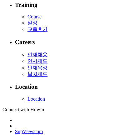
Training
Course
일정
교육후기
Careers
인재채용
인사제도
인재육성
복지제도
Location
Location
Connect with Huwin
SnpView.com