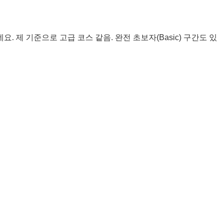
제 기준으로 고급 코스 같음. 완전 초보자(Basic) 구간도 있