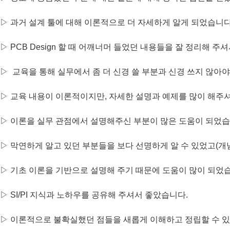
▷ 과거 설계 툴에 대해 이론적으로 더 자세하게 알게 되었습니다
▷
PCB Design 할 때 어깨너머 들었던 내용들을 잘 정리해 주
▷
교육을 통해 실무에서 좀 더 신경 쓸 부분과 신경 쓰지 않아야 
▷
교육 내용이 이론적이지만, 자세한 설명과 예제를 많이 해주셔
▷
이론을 실무 관점에서 설명해주신 부분이 많은 도움이 되었습
▷
막연하게 알고 있던 부분들을 보다 선명하게 알 수 있었고(개
▷
기초 이론을 기반으로 설명해 주기 때문에 도움이 많이 되었습
▷
SI/PI 지식과 노하우를 공유해 주셔서 좋았습니다.
▷
이론적으로 불확실했던 점들을 새롭게 이해하고 정립할 수 있