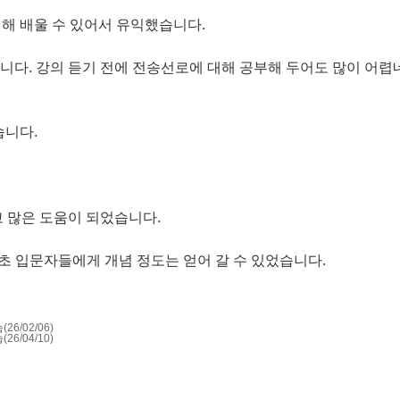
해 배울 수 있어서 유익했습니다.
 강의 듣기 전에 전송선로에 대해 공부해 두어도 많이 어렵네요. 
습니다.
고 많은 도움이 되었습니다.
초 입문자들에게 개념 정도는 얻어 갈 수 있었습니다.
26/02/06)
26/04/10)