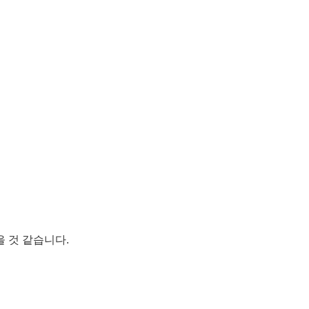
을 것 같습니다.