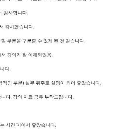
. 감사합니다.
셔서 감사했습니다.
할 부분을 구분할 수 있게 된 것 같습니다.
서 강의가 잘 이해되었음.
니다.
념적인 부분) 실무 위주로 설명이 되어 좋았습니다.
니다. 강의 자료 공유 부탁드립니다.
는 시긴 이어서 좋았습니다.