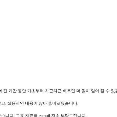
더 긴 기간 동안 기초부터 차근차근 배우면 더 많이 얻어 갈 수 있
았고, 실용적인 내용이 많아 흥미로웠습니다.
니다. 교육 자료를 e-mail 전송 부탁드립니다.